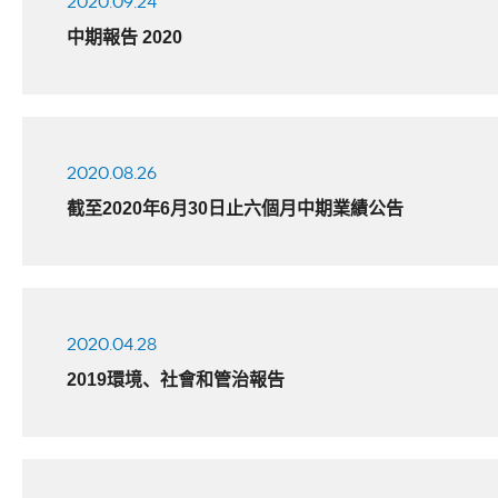
2020.09.24
中期報告 2020
2020.08.26
截至2020年6月30日止六個月中期業績公告
2020.04.28
2019環境、社會和管治報告