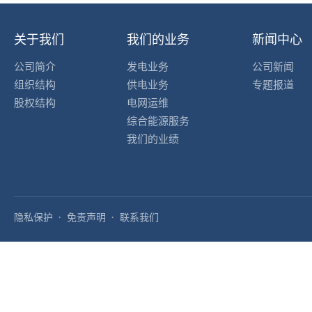
关于我们
我们的业务
新闻中心
公司简介
发电业务
公司新闻
组织结构
供电业务
专题报道
股权结构
电网运维
综合能源服务
我们的业绩
隐私保护
免责声明
联系我们
·
·