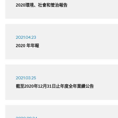
2020環境、社會和管治報告
2021.04.23
2020 年年報
2021.03.25
截至2020年12月31日止年度全年業績公告