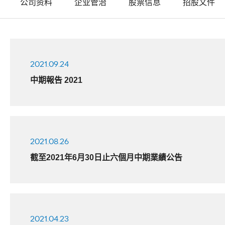
公司资料
企业管治
股票信息
招股文件
2021.09.24
中期報告 2021
2021.08.26
截至2021年6月30日止六個月中期業績公告
2021.04.23