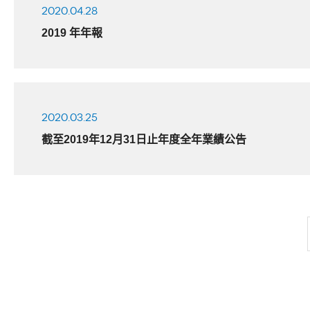
2020.04.28
2019 年年報
2020.03.25
截至2019年12月31日止年度全年業績公告