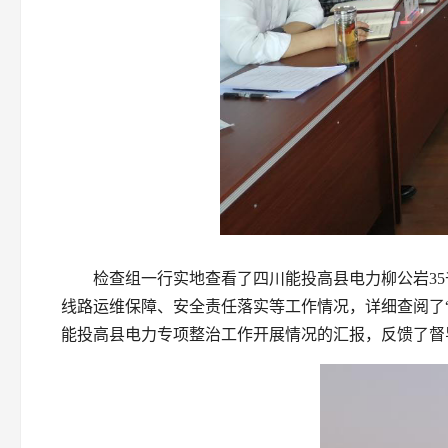
检查组一行实地查看了四川能投高县电力柳公岩35千
线路运维保障、安全责任落实等工作情况，详细查阅了
能投高县电力专项整治工作开展情况的汇报，反馈了督