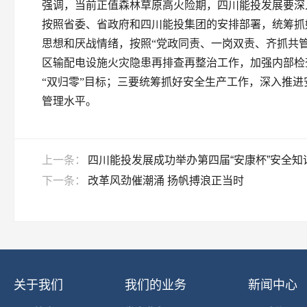
强调，当前正值森林草原高火险期，四川能投发展要深
按照省委、省政府和四川能投集团的安排部署，统筹抓
思想和厌战情绪，按照“党政同责、一岗双责、齐抓共
区输配电设施火灾隐患再排查再整治工作，加强内部检
“双归零”目标；三要统筹抓好安全生产工作，深入推进
管理水平。
上一条：
四川能投发展成功举办第四届“安康杯”安全知
下一条：
改革风劲催潮涌 扬帆搏浪正当时
关于我们
我们的业务
新闻中心