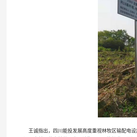
王诚指出，四川能投发展高度重视林牧区输配电设施