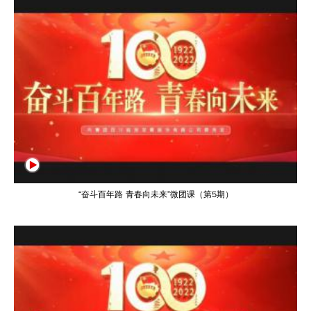
“奋斗百年路 青春向未来”微团课（第5期）