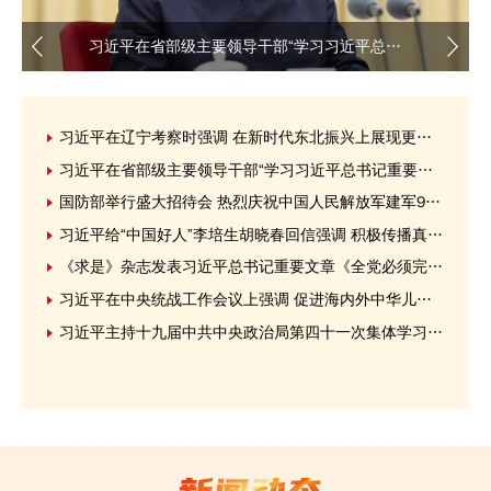
习近平在省部级主要领导干部“学习习近平总书记重要讲话精神，迎接党的二十大”专题研讨班上发表重要讲话
习近平在辽宁考察时强调 在新时代东北振兴上展现更大担当和作为 奋力开创辽宁振兴发展新局面
习近平在省部级主要领导干部“学习习近平总书记重要讲话精神，迎接党的二十大”专题研讨班上发表重要讲话
国防部举行盛大招待会 热烈庆祝中国人民解放军建军95周年 习近平出席
习近平给“中国好人”李培生胡晓春回信强调 积极传播真善美传递正能量 带动更多身边人向上向善
《求是》杂志发表习近平总书记重要文章《全党必须完整、准确、全面贯彻新发展理念》
习近平在中央统战工作会议上强调 促进海内外中华儿女团结奋斗 为中华民族伟大复兴汇聚伟力
习近平主持十九届中共中央政治局第四十一次集体学习并发表重要讲话