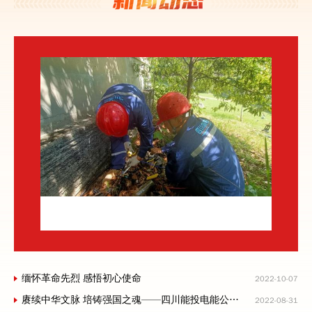
聆听英雄故事 争做新时代奋进者——四川能投筠连电力沐爱供电所党支部聆听老战士讲党课
缅怀
缅怀革命先烈 感悟初心使命
聆听英雄故事 争做新时代奋进者——四川能投筠连电力沐爱供电所党支部聆听老战士讲党课
四川能投兴文电力一线人员战高温斗酷暑为红色电影《孤军》拍摄保电护航
赓续中华文脉 培铸强国之魂——四川能投电能公司党支部开展主题党日活动
旗帜领航促发展 续写电力新篇章——四川能投珙县电力团总支组织开展主题演讲比赛
缅怀革命先烈 感悟初心使命
2022-10-07
赓续中华文脉 培铸强国之魂——四川能投电能公司党支部开展主题党日活动
2022-08-31