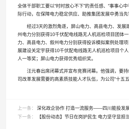
全体干部职工要以“时时放心不下”的责任感、“事事心
际行动，在保障电力稳定供应、助推集团发展中勇当先
经过3天的激烈角逐，屏山电力、高县电力、发展
州电力分别获得10千伏配电线路无人机巡检项目团体
力、高县电力、叙州电力分别获得投诉模拟案例处理项
展建设关定宇获得10千伏配电线路无人机巡检项目个
人一等奖；屏山电力获得优秀组织奖。
汪元春出席闭幕式并宣布竞赛闭幕。他强调，要持续
司改革发展需要的高素质技能人才队伍，为公司“十五
上一条：
深化政企协作 打造一流服务——四川能投发展
下一条：
【股份动态】节日在岗护民生 电力坚守显担