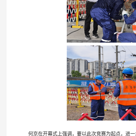
何京在开幕式上强调，要以此次竞赛为起点，进一