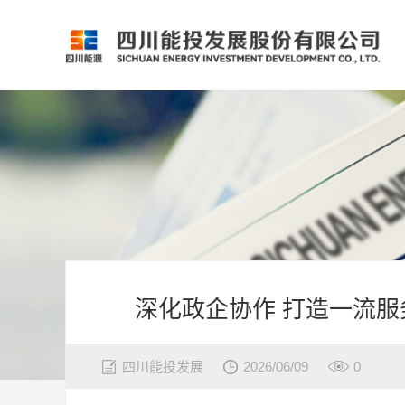
深化政企协作 打造一流服
四川能投发展
2026/06/09
0