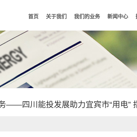
首页
关于我们
我们的业务
新闻中心
务——四川能投发展助力宜宾市“用电”