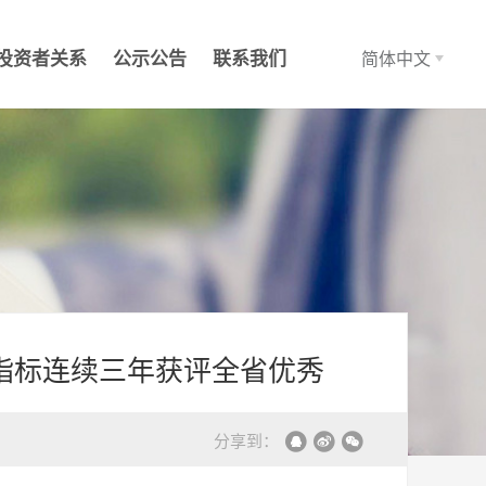
投资者关系
公示公告
联系我们
简体中文
 指标连续三年获评全省优秀
分享到：