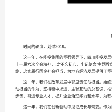
时间的轮盘，划过2019。
这一年，在能投集团的坚强领导下，四川能投发展
十一届六次全会精神，以“不忘初心、牢记使命”主题教
终，忠实履行国企社会担当，为地方经济发展提供了坚
这一年，我们在改革发展中彰显责任与担当。始终
动担当的作为，坚持稳中求进、主辅互动的总基调，推动
步伐，引进专业人才，提升企业治理能力和水平，为积
这一年，我们在创新驱动中见证成长与蜕变。作为能