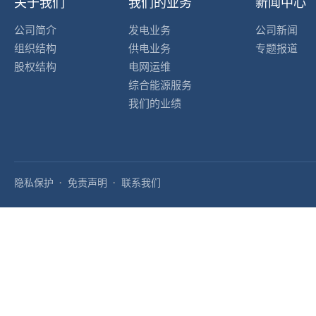
关于我们
我们的业务
新闻中心
公司简介
发电业务
公司新闻
组织结构
供电业务
专题报道
股权结构
电网运维
综合能源服务
我们的业绩
隐私保护
免责声明
联系我们
·
·