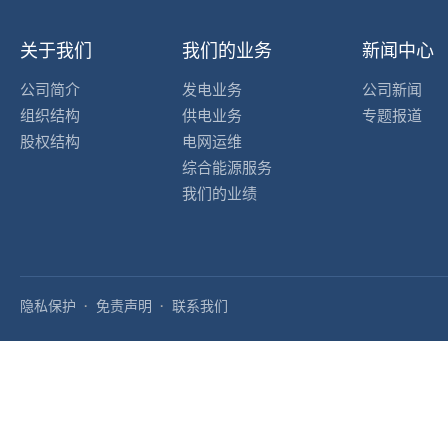
关于我们
我们的业务
新闻中心
公司简介
发电业务
公司新闻
组织结构
供电业务
专题报道
股权结构
电网运维
综合能源服务
我们的业绩
隐私保护
免责声明
联系我们
·
·